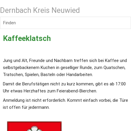
Dernbach Kreis Neuwied
Finden
Kaffeeklatsch
Jung und Alt, Freunde und Nachbarn treffen sich bei Kaffee und 
selbstgebackenem Kuchen in geselliger Runde, zum Quatschen, 
Tratschen, Spielen, Basteln oder Handarbeiten.
Damit die Berufstätigen nicht zu kurz kommen, gibt es ab 17:00 
Uhr etwas Herzhaftes zum Feierabend-Bierchen.
Anmeldung ist nicht erforderlich. Kommt einfach vorbei, die Türe 
ist offen für jedermann.